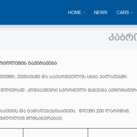
HOME
NEWS
CARS
ᲙᲐᲑᲠ
რიოლეტის გაქირავება
თუმში, ქუთაისში და საქართველოს სხვა ქალაქებში.
 დღიურად. კომპაქტური სპორტული მანქანა ავტომატურ
სათვის და გადაღებებისათვის. დღეში 200 ლარიდან,
 მძღოლით მომსახურებაც.