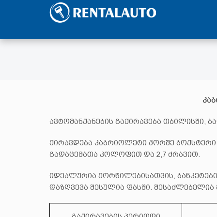
კაბ
ავტომანქანების გაქირავება თბილისში, ბა
ქირავდება კაბრიოლეტი პორშე ბოქსტერი
გადაცემათა კოლოფით და 2,7 ძრავით.
იდეალურია ქორწილებისათვის, ბანკეტები
დაზღვევა შესულია ფასში. შესაძლებელია
გაქირავების პერიოდი