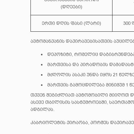
(დღეები)
ერთი დღის ფასი (ლარი)
300
ავტომანქანის დაქირავებისათვის აუცილე
დეპოზიტი, რომელიც დაგიბრუნდებათ
მართვისა და პირადობის დამადასტ
მძღოლის ასაკი უნდა იყოს 21 წელზე
მართვის გამოცდილება მინიმუმ 1 წ
თქვენ შეგიძლიათ ავტომობილი მიიღოთ დ
ასევე თბილისის სასტუმროებში, საერთაშ
ადგილას.
კაბრიოლეტის ქირაობა, პორშეს დაქირავე