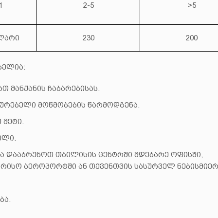
1
2-5
>5
 ლარი
230
200
ბელია:
 მანქანის ჩაბარებისას.
ურებელი მოწმობების წარმოდგენა.
 მეტი.
ელი.
ა დააბრუნოთ თბილისის ცენტრში მდებარე ოფისში,
ორისო აეროპორტში ან თქვენთვის სასურველ ნებისმიე
ბა.