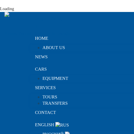
Loading
HOME
ABOUT US
NEWS
CARS
EQUIPMENT
SERVICES
TOURS
TRANSFERS
CONTACT
ENGLISH