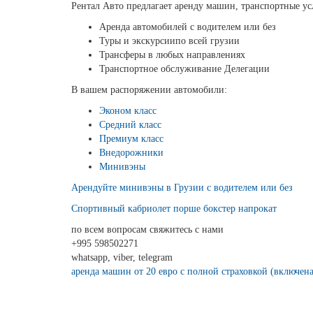
Рентал Авто предлагает аренду машин, транспортные ус
Аренда автомобилей с водителем или без
Туры и экскурсиипо всей грузии
Трансферы в любых направлениях
Транспортное обслуживание Делегации
В вашем распоряжении автомобили:
Эконом класс
Средний класс
Премиум класс
Внедорожники
Минивэны
Арендуйте минивэны в Грузии с водителем или без
Спортивный кабриолет порше бокстер напрокат
по всем вопросам свяжитесь с нами
+995 598502271
whatsapp, viber, telegram
аренда машин от 20 евро с полной страховкой (включена