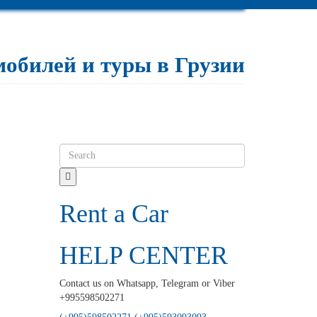
мобилей и туры в Грузии
Rent a Car
HELP CENTER
Contact us on Whatsapp, Telegram or Viber
+995598502271