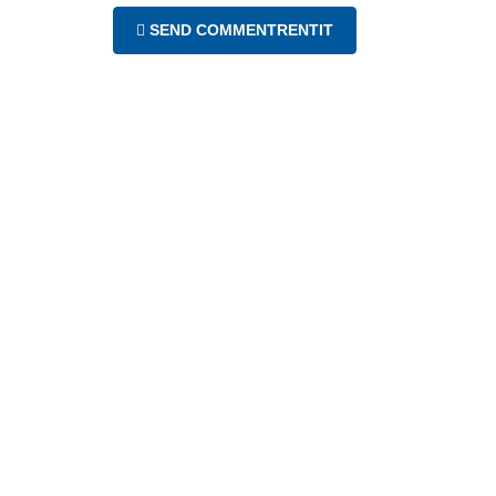
SEND COMMENTRENTIT