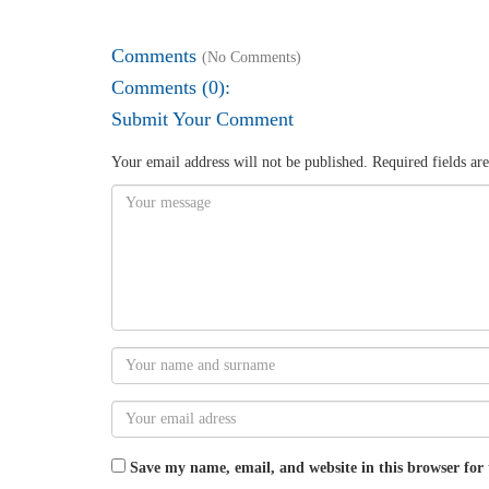
Comments
(No Comments)
Comments (0):
Submit Your Comment
Your email address will not be published.
Required fields a
Save my name, email, and website in this browser for